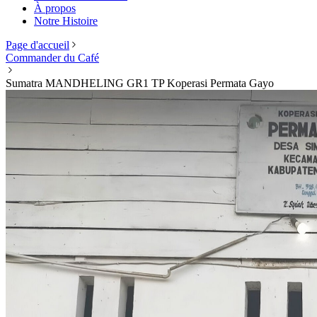
À propos
Notre Histoire
Page d'accueil
Commander du Café
Sumatra MANDHELING GR1 TP Koperasi Permata Gayo