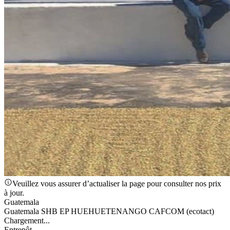
Veuillez vous assurer d’actualiser la page pour consulter nos prix
à jour.
Guatemala
Guatemala SHB EP HUEHUETENANGO CAFCOM (ecotact)
Chargement...
Entrepôt