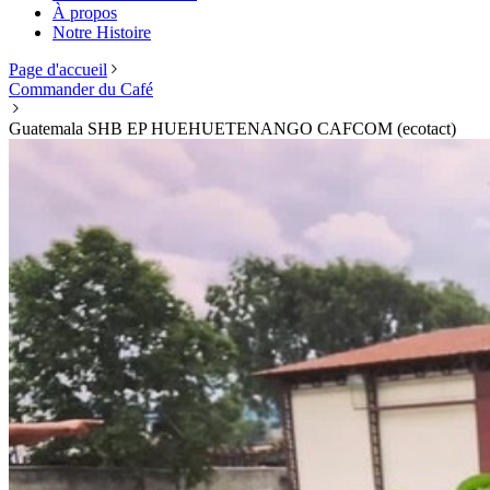
À propos
Notre Histoire
Page d'accueil
Commander du Café
Guatemala SHB EP HUEHUETENANGO CAFCOM (ecotact)