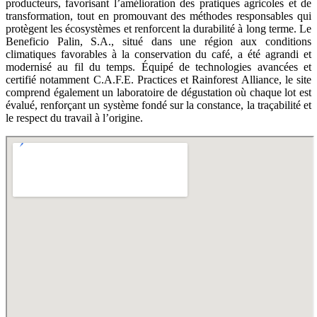
producteurs, favorisant l’amélioration des pratiques agricoles et de
transformation, tout en promouvant des méthodes responsables qui
protègent les écosystèmes et renforcent la durabilité à long terme. Le
Beneficio Palin, S.A., situé dans une région aux conditions
climatiques favorables à la conservation du café, a été agrandi et
modernisé au fil du temps. Équipé de technologies avancées et
certifié notamment C.A.F.E. Practices et Rainforest Alliance, le site
comprend également un laboratoire de dégustation où chaque lot est
évalué, renforçant un système fondé sur la constance, la traçabilité et
le respect du travail à l’origine.