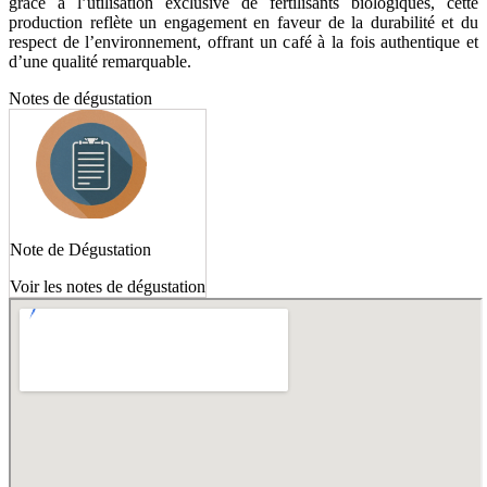
grâce à l’utilisation exclusive de fertilisants biologiques, cette
production reflète un engagement en faveur de la durabilité et du
respect de l’environnement, offrant un café à la fois authentique et
d’une qualité remarquable.
Notes de dégustation
Note de Dégustation
Voir les notes de dégustation