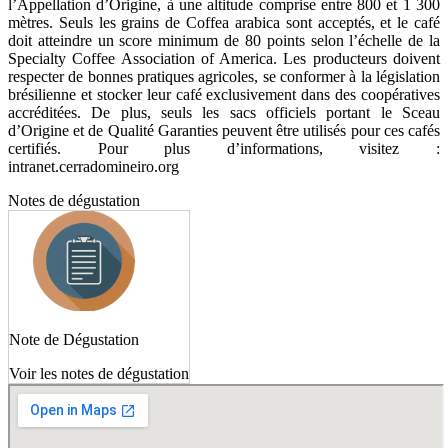
l’Appellation d’Origine, à une altitude comprise entre 800 et 1 300
mètres. Seuls les grains de Coffea arabica sont acceptés, et le café
doit atteindre un score minimum de 80 points selon l’échelle de la
Specialty Coffee Association of America. Les producteurs doivent
respecter de bonnes pratiques agricoles, se conformer à la législation
brésilienne et stocker leur café exclusivement dans des coopératives
accréditées. De plus, seuls les sacs officiels portant le Sceau
d’Origine et de Qualité Garanties peuvent être utilisés pour ces cafés
certifiés. Pour plus d’informations, visitez :
intranet.cerradomineiro.org
Notes de dégustation
Note de Dégustation
Voir les notes de dégustation