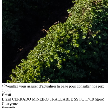
Veuillez vous assurer d’actualiser la page pour consulter nos prix
à jour.
Brésil
Brazil ​CERRADO MINEIRO TRACEABLE SS FC 17/18 (gpro)
Chargement...
Entrepôt