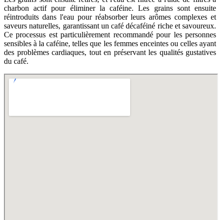
charbon actif pour éliminer la caféine. Les grains sont ensuite
réintroduits dans l'eau pour réabsorber leurs arômes complexes et
saveurs naturelles, garantissant un café décaféiné riche et savoureux.
Ce processus est particulièrement recommandé pour les personnes
sensibles à la caféine, telles que les femmes enceintes ou celles ayant
des problèmes cardiaques, tout en préservant les qualités gustatives
du café.