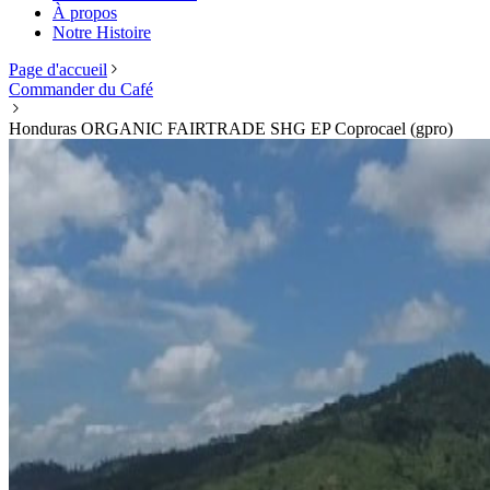
À propos
Notre Histoire
Page d'accueil
Commander du Café
Honduras ORGANIC FAIRTRADE SHG EP Coprocael (gpro)