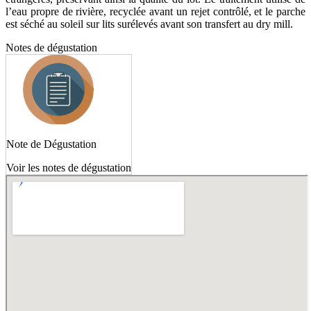
l’eau propre de rivière, recyclée avant un rejet contrôlé, et le parche
est séché au soleil sur lits surélevés avant son transfert au dry mill.
Notes de dégustation
Note de Dégustation
Voir les notes de dégustation