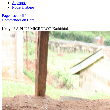
À propos
Notre Histoire
Page d'accueil
Commander du Café
Kenya AA PLUS MICROLOT Kathithinku