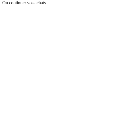
Ou continuer vos achats