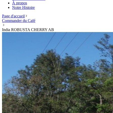
À propos
Notre Histoire
Page d'accueil
Commander du Café
India ROBUSTA CHERRY AB