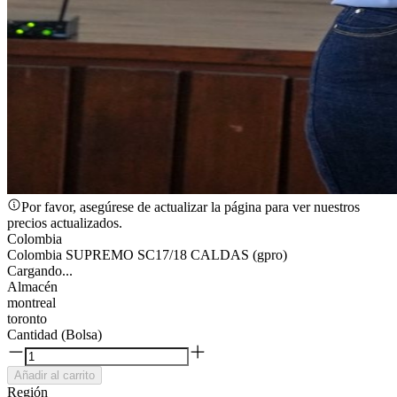
Por favor, asegúrese de actualizar la página para ver nuestros
precios actualizados.
Colombia
Colombia SUPREMO SC17/18 CALDAS (gpro)
Cargando...
Almacén
montreal
toronto
Cantidad (Bolsa)
Añadir al carrito
Región