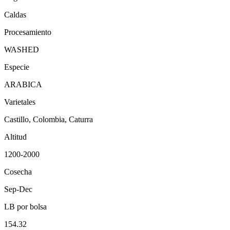
Caldas
Procesamiento
WASHED
Especie
ARABICA
Varietales
Castillo, Colombia, Caturra
Altitud
1200-2000
Cosecha
Sep-Dec
LB por bolsa
154.32