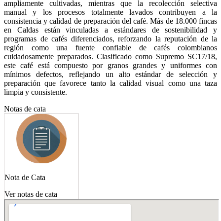
ampliamente cultivadas, mientras que la recolección selectiva
manual y los procesos totalmente lavados contribuyen a la
consistencia y calidad de preparación del café. Más de 18.000 fincas
en Caldas están vinculadas a estándares de sostenibilidad y
programas de cafés diferenciados, reforzando la reputación de la
región como una fuente confiable de cafés colombianos
cuidadosamente preparados. Clasificado como Supremo SC17/18,
este café está compuesto por granos grandes y uniformes con
mínimos defectos, reflejando un alto estándar de selección y
preparación que favorece tanto la calidad visual como una taza
limpia y consistente.
Notas de cata
Nota de Cata
Ver notas de cata