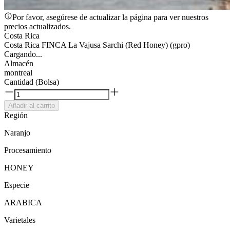
Por favor, asegúrese de actualizar la página para ver nuestros
precios actualizados.
Costa Rica
Costa Rica FINCA La Vajusa Sarchi (Red Honey) (gpro)
Cargando...
Almacén
montreal
Cantidad (Bolsa)
Añadir al carrito
Región
Naranjo
Procesamiento
HONEY
Especie
ARABICA
Varietales