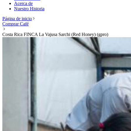
Acerca de
Nuestro Historia
Página de inicio
Comprar Café
Costa Rica FINCA La Vajusa Sarchi (Red Honey) (gpro)