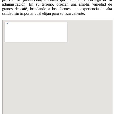
administración. En su terreno, ofrecen una amplia variedad de
granos de café, brindando a los clientes una experiencia de alta
calidad sin importar cuál elijan para su taza caliente.