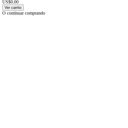
US$0.00
Ver carrito
O continuar comprando