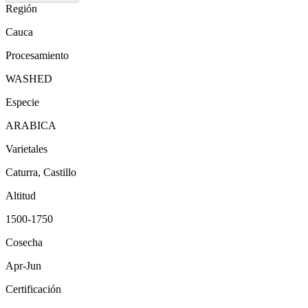
Región
Cauca
Procesamiento
WASHED
Especie
ARABICA
Varietales
Caturra, Castillo
Altitud
1500-1750
Cosecha
Apr-Jun
Certificación