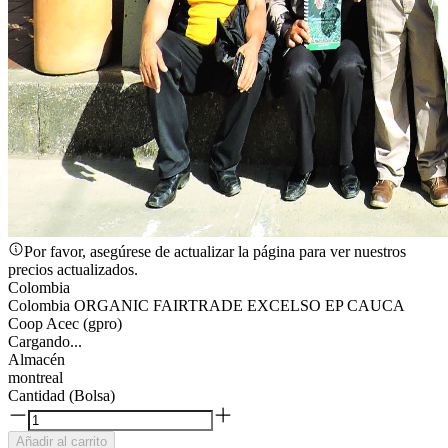
Por favor, asegúrese de actualizar la página para ver nuestros
precios actualizados.
Colombia
Colombia ORGANIC FAIRTRADE EXCELSO EP CAUCA
Coop Acec (gpro)
Cargando...
Almacén
montreal
Cantidad (Bolsa)
Añadir al carrito