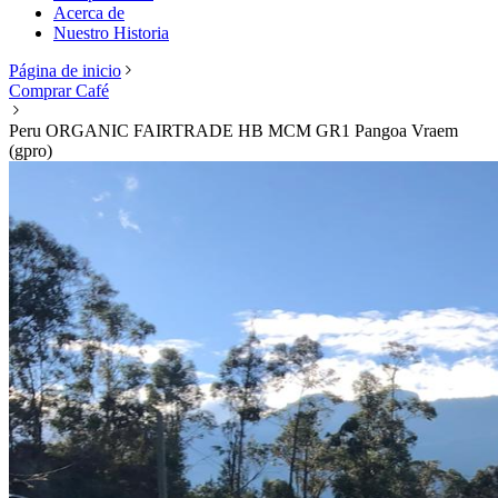
Acerca de
Nuestro Historia
Página de inicio
Comprar Café
Peru ORGANIC FAIRTRADE HB MCM GR1 Pangoa Vraem
(gpro)