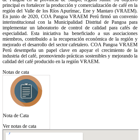
principal es fortalecer la producción y comercialización de café en la
región del Valle de los Ríos Apurímac, Ene y Mantaro (VRAEM).
En junio de 2020, COA Pangoa VRAEM Perú firmó un convenio
interinstitucional con la Municipalidad Distrital de Pangoa para
implementar un laboratorio de control de calidad para cafés de
especialidad. Esta iniciativa ha beneficiado a sus asociaciones
miembros, contribuido a la recuperación económica de la región y
mejorado el desarrollo del sector cafetalero. COA Pangoa VRAEM
Perú desempeña un papel clave en apoyar el crecimiento de la
industria del café, promoviendo prácticas sostenibles y mejorando la
calidad del café producido en la región VRAEM.
Notas de cata
Nota de Cata
Ver notas de cata