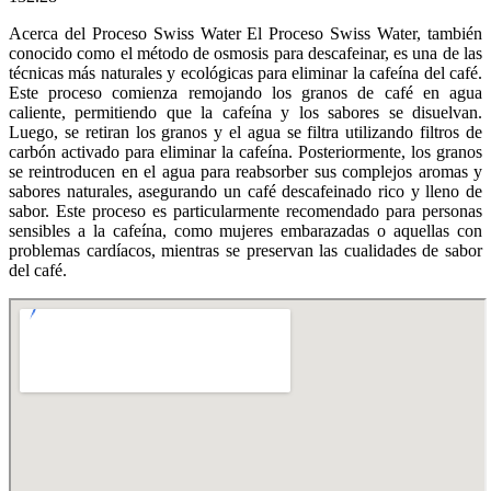
Acerca del Proceso Swiss Water El Proceso Swiss Water, también
conocido como el método de osmosis para descafeinar, es una de las
técnicas más naturales y ecológicas para eliminar la cafeína del café.
Este proceso comienza remojando los granos de café en agua
caliente, permitiendo que la cafeína y los sabores se disuelvan.
Luego, se retiran los granos y el agua se filtra utilizando filtros de
carbón activado para eliminar la cafeína. Posteriormente, los granos
se reintroducen en el agua para reabsorber sus complejos aromas y
sabores naturales, asegurando un café descafeinado rico y lleno de
sabor. Este proceso es particularmente recomendado para personas
sensibles a la cafeína, como mujeres embarazadas o aquellas con
problemas cardíacos, mientras se preservan las cualidades de sabor
del café.