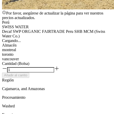
Por favor, asegúrese de actualizar la página para ver nuestros
precios actualizados.
Perú
SWISS WATER
Decaf SWP ORGANIC FAIRTRADE Peru SHB MCM (Swiss
Water Co.)
Cargando...
Almacén
montreal
toronto
vancouver
Cantidad (Bolsa)
Añadir al carrito
Región
Cajamarca, and Amazonas
Procesamiento
Washed