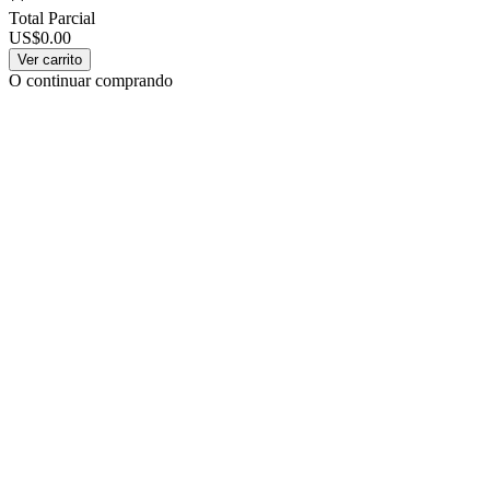
Total Parcial
US$0.00
Ver carrito
O continuar comprando