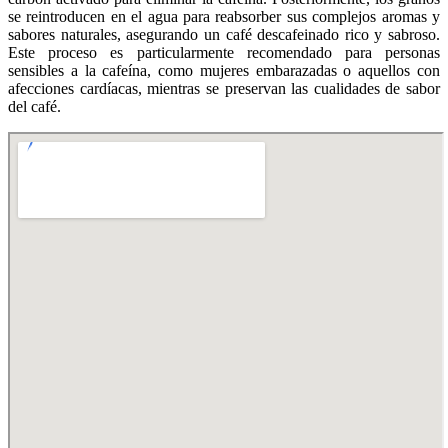
se reintroducen en el agua para reabsorber sus complejos aromas y
sabores naturales, asegurando un café descafeinado rico y sabroso.
Este proceso es particularmente recomendado para personas
sensibles a la cafeína, como mujeres embarazadas o aquellos con
afecciones cardíacas, mientras se preservan las cualidades de sabor
del café.