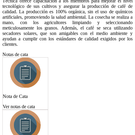
Técnica ofrece capacitación a los miembros para mejorar el nivel
tecnológico de sus cultivos y asegurar la producción de café de
calidad. La producción es 100% orgánica, sin el uso de químicos
artificiales, promoviendo la salud ambiental. La cosecha se realiza a
mano, con los agricultores limpiando y seleccionando
meticulosamente los granos. Además, el café se seca utilizando
secadores solares, que son amigables con el medio ambiente y
ayudan a cumplir con los estándares de calidad exigidos por los
clientes.
Notas de cata
Nota de Cata
Ver notas de cata