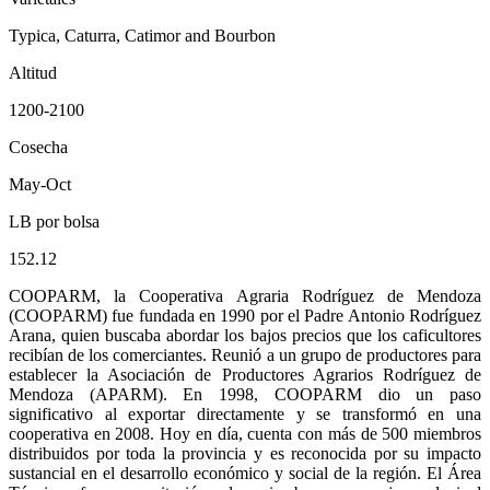
Typica, Caturra, Catimor and Bourbon
Altitud
1200-2100
Cosecha
May-Oct
LB por bolsa
152.12
COOPARM, la Cooperativa Agraria Rodríguez de Mendoza
(COOPARM) fue fundada en 1990 por el Padre Antonio Rodríguez
Arana, quien buscaba abordar los bajos precios que los caficultores
recibían de los comerciantes. Reunió a un grupo de productores para
establecer la Asociación de Productores Agrarios Rodríguez de
Mendoza (APARM). En 1998, COOPARM dio un paso
significativo al exportar directamente y se transformó en una
cooperativa en 2008. Hoy en día, cuenta con más de 500 miembros
distribuidos por toda la provincia y es reconocida por su impacto
sustancial en el desarrollo económico y social de la región. El Área