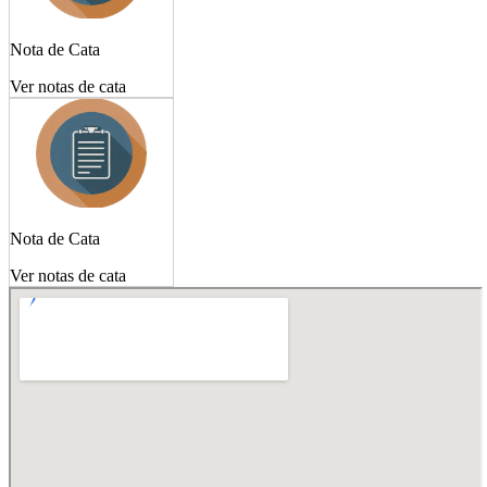
Nota de Cata
Ver notas de cata
Nota de Cata
Ver notas de cata