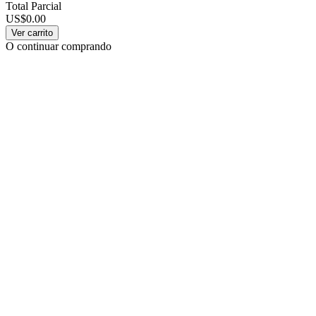
Total Parcial
US$0.00
Ver carrito
O continuar comprando