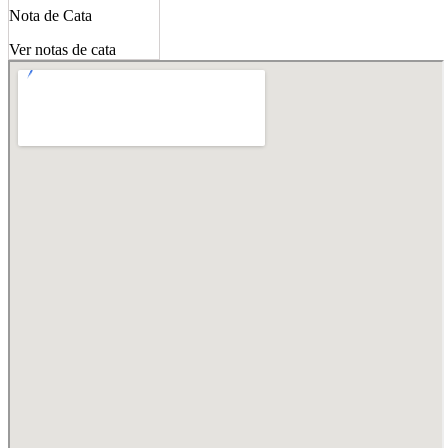
Nota de Cata
Ver notas de cata