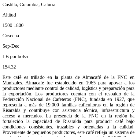
Castillo, Colombia, Caturra
Altitud
1500-1800
Cosecha
Sep-Dec
LB por bolsa
154.32
Este café es trillado en la planta de Almacafé de la FNC en
Manizales. Almacafé fue establecido en 1965 para apoyar a los
productores mediante control de calidad, logística y preparación para
la exportación. Los productores cuentan con el respaldo de la
Federación Nacional de Cafeteros (FNC), fundada en 1927, que
representa a más de 19.000 familias caficultoras en la región de
Risaralda y contribuye con asistencia técnica, infraestructura y
acceso a mercados. La presencia de la FNC en la región ha
fortalecido la capacidad de Risaralda para producir café bajo
condiciones consistentes, trazables y orientadas a la calidad.
Proveniente de pequeños productores, este café refleja un sistema de