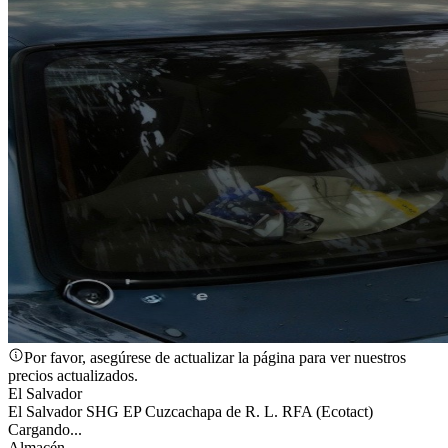
Por favor, asegúrese de actualizar la página para ver nuestros
precios actualizados.
El Salvador
El Salvador SHG EP Cuzcachapa de R. L. RFA (Ecotact)
Cargando...
Almacén