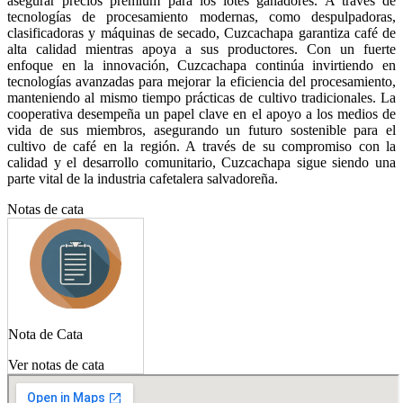
asegurar precios premium para los lotes ganadores. A través de
tecnologías de procesamiento modernas, como despulpadoras,
clasificadoras y máquinas de secado, Cuzcachapa garantiza café de
alta calidad mientras apoya a sus productores. Con un fuerte
enfoque en la innovación, Cuzcachapa continúa invirtiendo en
tecnologías avanzadas para mejorar la eficiencia del procesamiento,
manteniendo al mismo tiempo prácticas de cultivo tradicionales. La
cooperativa desempeña un papel clave en el apoyo a los medios de
vida de sus miembros, asegurando un futuro sostenible para el
cultivo de café en la región. A través de su compromiso con la
calidad y el desarrollo comunitario, Cuzcachapa sigue siendo una
parte vital de la industria cafetalera salvadoreña.
Notas de cata
Nota de Cata
Ver notas de cata