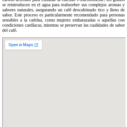
se reintroducen en el agua para reabsorber sus complejos aromas y
sabores naturales, asegurando un café descafeinado rico y lleno de
sabor. Este proceso es particularmente recomendado para personas
sensibles a la cafeína, como mujeres embarazadas o aquellas con
condiciones cardíacas, mientras se preservan las cualidades de sabor
del café.