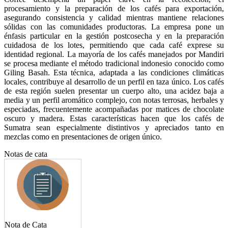
procesamiento y la preparación de los cafés para exportación,
asegurando consistencia y calidad mientras mantiene relaciones
sólidas con las comunidades productoras. La empresa pone un
énfasis particular en la gestión postcosecha y en la preparación
cuidadosa de los lotes, permitiendo que cada café exprese su
identidad regional. La mayoría de los cafés manejados por Mandiri
se procesa mediante el método tradicional indonesio conocido como
Giling Basah. Esta técnica, adaptada a las condiciones climáticas
locales, contribuye al desarrollo de un perfil en taza único. Los cafés
de esta región suelen presentar un cuerpo alto, una acidez baja a
media y un perfil aromático complejo, con notas terrosas, herbales y
especiadas, frecuentemente acompañadas por matices de chocolate
oscuro y madera. Estas características hacen que los cafés de
Sumatra sean especialmente distintivos y apreciados tanto en
mezclas como en presentaciones de origen único.
Notas de cata
Nota de Cata