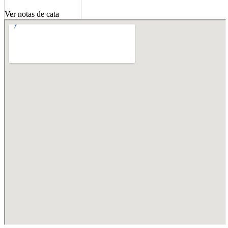
Ver notas de cata